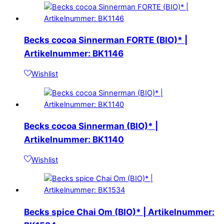
Becks cocoa Sinnerman FORTE (BIO)* |
Artikelnummer: BK1146
Wishlist
Becks cocoa Sinnerman (BIO)* |
Artikelnummer: BK1140
Wishlist
Becks spice Chai Om (BIO)* | Artikelnummer: