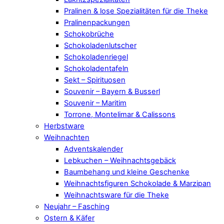
Pralinen & lose Spezialitäten für die Theke
Pralinenpackungen
Schokobrüche
Schokoladenlutscher
Schokoladenriegel
Schokoladentafeln
Sekt – Spirituosen
Souvenir – Bayern & Busserl
Souvenir – Maritim
Torrone, Montelimar & Calissons
Herbstware
Weihnachten
Adventskalender
Lebkuchen – Weihnachtsgebäck
Baumbehang und kleine Geschenke
Weihnachtsfiguren Schokolade & Marzipan
Weihnachtsware für die Theke
Neujahr – Fasching
Ostern & Käfer