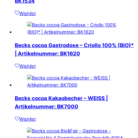
BK1534
Wishlist
Becks cocoa Gastrodose – Criollo 100% (BIO)*
| Artikelnummer: BK1620
Wishlist
Becks cocoa Kakaobecher – WEISS |
Artikelnummer: BK7000
Wishlist