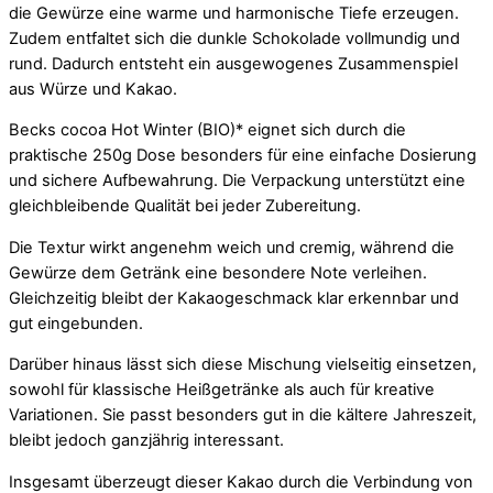
die Gewürze eine warme und harmonische Tiefe erzeugen.
Zudem entfaltet sich die dunkle Schokolade vollmundig und
rund. Dadurch entsteht ein ausgewogenes Zusammenspiel
aus Würze und Kakao.
Becks cocoa Hot Winter (BIO)* eignet sich durch die
praktische 250g Dose besonders für eine einfache Dosierung
und sichere Aufbewahrung. Die Verpackung unterstützt eine
gleichbleibende Qualität bei jeder Zubereitung.
Die Textur wirkt angenehm weich und cremig, während die
Gewürze dem Getränk eine besondere Note verleihen.
Gleichzeitig bleibt der Kakaogeschmack klar erkennbar und
gut eingebunden.
Darüber hinaus lässt sich diese Mischung vielseitig einsetzen,
sowohl für klassische Heißgetränke als auch für kreative
Variationen. Sie passt besonders gut in die kältere Jahreszeit,
bleibt jedoch ganzjährig interessant.
Insgesamt überzeugt dieser Kakao durch die Verbindung von