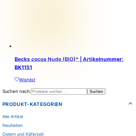
Becks cocoa Nude (BIO)* | Artikelnummer:
BK1151
Wishlist
Suchen nach:
Suchen
PRODUKT-KATEGORIEN
Alle Artikel
Neuheiten
Ostern und Käferzeit