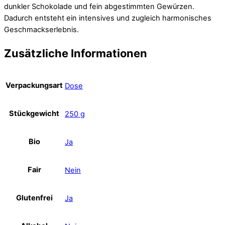
dunkler Schokolade und fein abgestimmten Gewürzen.
Dadurch entsteht ein intensives und zugleich harmonisches
Geschmackserlebnis.
Zusätzliche Informationen
Verpackungsart
Dose
Stückgewicht
250 g
Bio
Ja
Fair
Nein
Glutenfrei
Ja