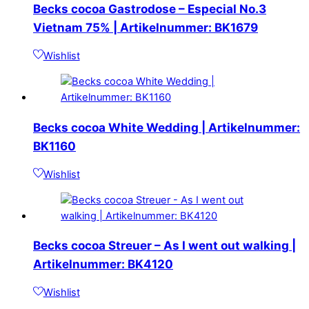
Becks cocoa Gastrodose – Especial No.3
Vietnam 75% | Artikelnummer: BK1679
Wishlist
Becks cocoa White Wedding | Artikelnummer:
BK1160
Wishlist
Becks cocoa Streuer – As I went out walking |
Artikelnummer: BK4120
Wishlist