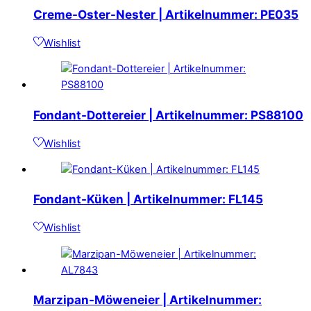
Creme-Oster-Nester | Artikelnummer: PE035
Wishlist
Fondant-Dottereier | Artikelnummer: PS88100
Wishlist
Fondant-Küken | Artikelnummer: FL145
Wishlist
Marzipan-Möweneier | Artikelnummer: