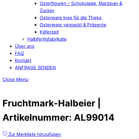
Osterfiguren – Schokolade, Marzipan &
Zucker
Osterware lose für die Theke
Osterware verpackt & Präsente
Käferzeit
Halbfertigfabrikate
Über uns
FAQ
Kontakt
ANFRAGE SENDEN
Close Menu
Fruchtmark-Halbeier |
Artikelnummer: AL99014
Zur Merkliste hinzufügen