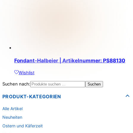
Fondant-Halbeier | Artikelnummer: PS88130
Wishlist
Suchen nach:
Suchen
PRODUKT-KATEGORIEN
Alle Artikel
Neuheiten
Ostern und Käferzeit