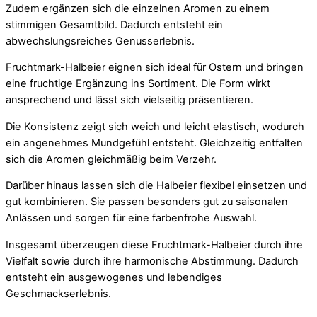
Zudem ergänzen sich die einzelnen Aromen zu einem
stimmigen Gesamtbild. Dadurch entsteht ein
abwechslungsreiches Genusserlebnis.
Fruchtmark-Halbeier eignen sich ideal für Ostern und bringen
eine fruchtige Ergänzung ins Sortiment. Die Form wirkt
ansprechend und lässt sich vielseitig präsentieren.
Die Konsistenz zeigt sich weich und leicht elastisch, wodurch
ein angenehmes Mundgefühl entsteht. Gleichzeitig entfalten
sich die Aromen gleichmäßig beim Verzehr.
Darüber hinaus lassen sich die Halbeier flexibel einsetzen und
gut kombinieren. Sie passen besonders gut zu saisonalen
Anlässen und sorgen für eine farbenfrohe Auswahl.
Insgesamt überzeugen diese Fruchtmark-Halbeier durch ihre
Vielfalt sowie durch ihre harmonische Abstimmung. Dadurch
entsteht ein ausgewogenes und lebendiges
Geschmackserlebnis.