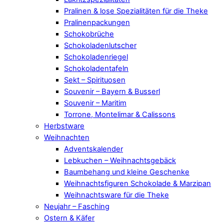
Pralinen & lose Spezialitäten für die Theke
Pralinenpackungen
Schokobrüche
Schokoladenlutscher
Schokoladenriegel
Schokoladentafeln
Sekt – Spirituosen
Souvenir – Bayern & Busserl
Souvenir – Maritim
Torrone, Montelimar & Calissons
Herbstware
Weihnachten
Adventskalender
Lebkuchen – Weihnachtsgebäck
Baumbehang und kleine Geschenke
Weihnachtsfiguren Schokolade & Marzipan
Weihnachtsware für die Theke
Neujahr – Fasching
Ostern & Käfer