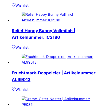
Wishlist
Relief Happy Bunny Vollmilch |
Artikelnummer: IC2180
Wishlist
Fruchtmark-Doppeleier | Artikelnummer:
AL99013
Wishlist