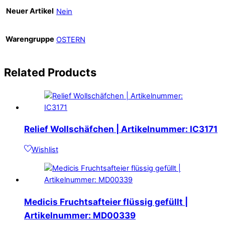
Neuer Artikel
Nein
Warengruppe
OSTERN
Related
Products
Relief Wollschäfchen | Artikelnummer: IC3171
Wishlist
Medicis Fruchtsafteier flüssig gefüllt |
Artikelnummer: MD00339