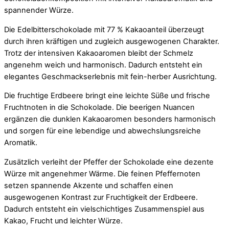
spannender Würze.
Die Edelbitterschokolade mit 77 % Kakaoanteil überzeugt
durch ihren kräftigen und zugleich ausgewogenen Charakter.
Trotz der intensiven Kakaoaromen bleibt der Schmelz
angenehm weich und harmonisch. Dadurch entsteht ein
elegantes Geschmackserlebnis mit fein-herber Ausrichtung.
Die fruchtige Erdbeere bringt eine leichte Süße und frische
Fruchtnoten in die Schokolade. Die beerigen Nuancen
ergänzen die dunklen Kakaoaromen besonders harmonisch
und sorgen für eine lebendige und abwechslungsreiche
Aromatik.
Zusätzlich verleiht der Pfeffer der Schokolade eine dezente
Würze mit angenehmer Wärme. Die feinen Pfeffernoten
setzen spannende Akzente und schaffen einen
ausgewogenen Kontrast zur Fruchtigkeit der Erdbeere.
Dadurch entsteht ein vielschichtiges Zusammenspiel aus
Kakao, Frucht und leichter Würze.