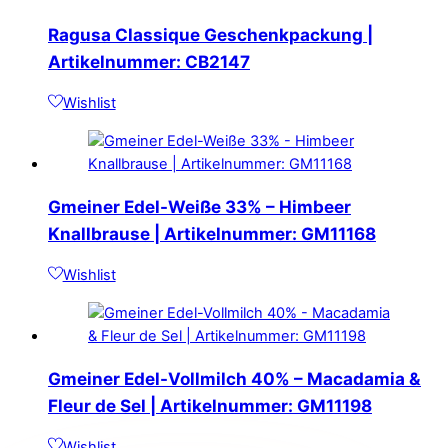
Ragusa Classique Geschenkpackung |
Artikelnummer: CB2147
Wishlist
Gmeiner Edel-Weiße 33% – Himbeer
Knallbrause | Artikelnummer: GM11168
Wishlist
Gmeiner Edel-Vollmilch 40% – Macadamia &
Fleur de Sel | Artikelnummer: GM11198
Wishlist