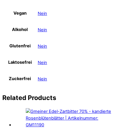
Vegan
Nein
Alkohol
Nein
Glutenfrei
Nein
Laktosefrei
Nein
Zuckerfrei
Nein
Related
Products