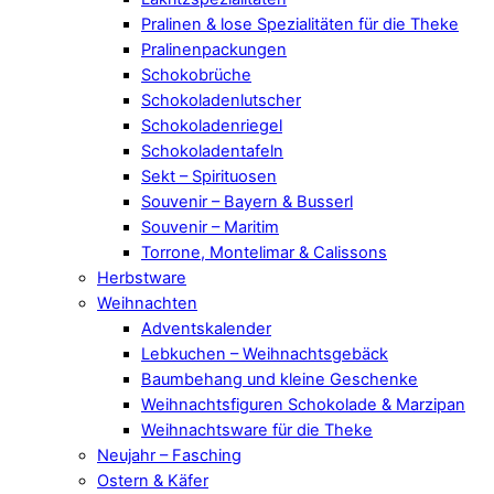
Pralinen & lose Spezialitäten für die Theke
Pralinenpackungen
Schokobrüche
Schokoladenlutscher
Schokoladenriegel
Schokoladentafeln
Sekt – Spirituosen
Souvenir – Bayern & Busserl
Souvenir – Maritim
Torrone, Montelimar & Calissons
Herbstware
Weihnachten
Adventskalender
Lebkuchen – Weihnachtsgebäck
Baumbehang und kleine Geschenke
Weihnachtsfiguren Schokolade & Marzipan
Weihnachtsware für die Theke
Neujahr – Fasching
Ostern & Käfer