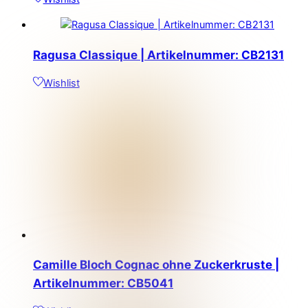
Ragusa Classique | Artikelnummer: CB2131
Wishlist
Camille Bloch Cognac ohne Zuckerkruste |
Artikelnummer: CB5041