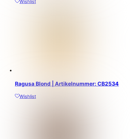
Wishlist
Ragusa Blond | Artikelnummer: CB2534
Wishlist