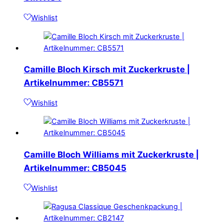
Wishlist
Camille Bloch Kirsch mit Zuckerkruste |
Artikelnummer: CB5571
Wishlist
Camille Bloch Williams mit Zuckerkruste |
Artikelnummer: CB5045
Wishlist