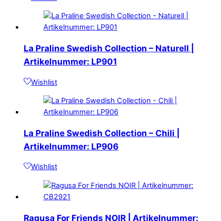
La Praline Swedish Collection – Naturell |
Artikelnummer: LP901
Wishlist
La Praline Swedish Collection – Chili |
Artikelnummer: LP906
Wishlist
Ragusa For Friends NOIR | Artikelnummer: