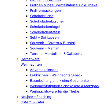
Pralinen & lose Spezialitäten für die Theke
Pralinenpackungen
Schokobrüche
Schokoladenlutscher
Schokoladenriegel
Schokoladentafeln
Sekt – Spirituosen
Souvenir – Bayern & Busserl
Souvenir – Maritim
Torrone, Montelimar & Calissons
Herbstware
Weihnachten
Adventskalender
Lebkuchen – Weihnachtsgebäck
Baumbehang und kleine Geschenke
Weihnachtsfiguren Schokolade & Marzipan
Weihnachtsware für die Theke
Neujahr – Fasching
Ostern & Käfer