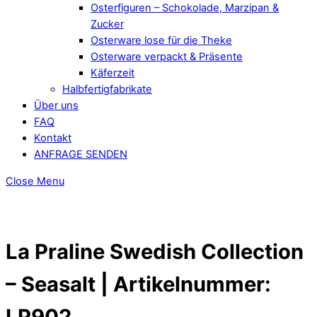
Osterfiguren – Schokolade, Marzipan &
Zucker
Osterware lose für die Theke
Osterware verpackt & Präsente
Käferzeit
Halbfertigfabrikate
Über uns
FAQ
Kontakt
ANFRAGE SENDEN
Close Menu
La Praline Swedish Collection
– Seasalt | Artikelnummer:
LP902