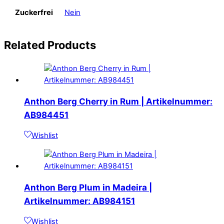
Zuckerfrei
Nein
Related
Products
Anthon Berg Cherry in Rum | Artikelnummer:
AB984451
Wishlist
Anthon Berg Plum in Madeira |
Artikelnummer: AB984151
Wishlist