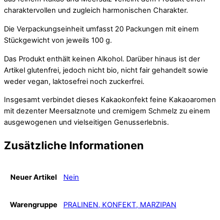
charaktervollen und zugleich harmonischen Charakter.
Die Verpackungseinheit umfasst 20 Packungen mit einem
Stückgewicht von jeweils 100 g.
Das Produkt enthält keinen Alkohol. Darüber hinaus ist der
Artikel glutenfrei, jedoch nicht bio, nicht fair gehandelt sowie
weder vegan, laktosefrei noch zuckerfrei.
Insgesamt verbindet dieses Kakaokonfekt feine Kakaoaromen
mit dezenter Meersalznote und cremigem Schmelz zu einem
ausgewogenen und vielseitigen Genusserlebnis.
Zusätzliche Informationen
Neuer Artikel
Nein
Warengruppe
PRALINEN, KONFEKT, MARZIPAN