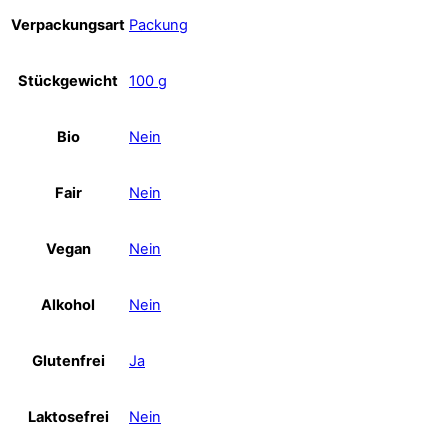
Verpackungsart
Packung
Stückgewicht
100 g
Bio
Nein
Fair
Nein
Vegan
Nein
Alkohol
Nein
Glutenfrei
Ja
Laktosefrei
Nein