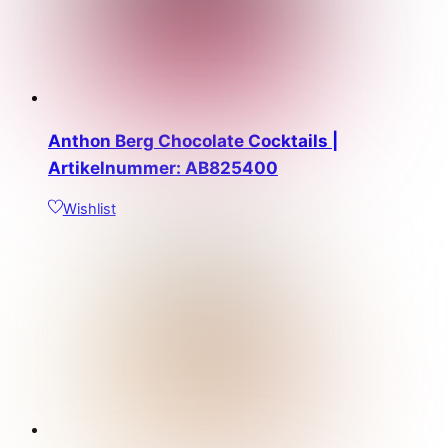
Anthon Berg Chocolate Cocktails |
Artikelnummer: AB825400
Wishlist