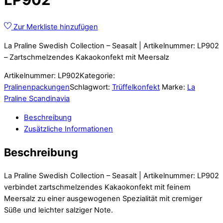
Zur Merkliste hinzufügen
La Praline Swedish Collection – Seasalt | Artikelnummer: LP902
– Zartschmelzendes Kakaokonfekt mit Meersalz
Artikelnummer:
LP902
Kategorie:
Pralinenpackungen
Schlagwort:
Trüffelkonfekt
Marke:
La
Praline Scandinavia
Beschreibung
Zusätzliche Informationen
Beschreibung
La Praline Swedish Collection – Seasalt | Artikelnummer: LP902
verbindet zartschmelzendes Kakaokonfekt mit feinem
Meersalz zu einer ausgewogenen Spezialität mit cremiger
Süße und leichter salziger Note.