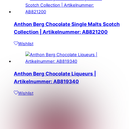
Anthon Berg Chocolate Single Malts Scotch
Collection | Artikelnummer: AB821200
Wishlist
Anthon Berg Chocolate Liqueurs |
Artikelnummer: AB819340
Wishlist