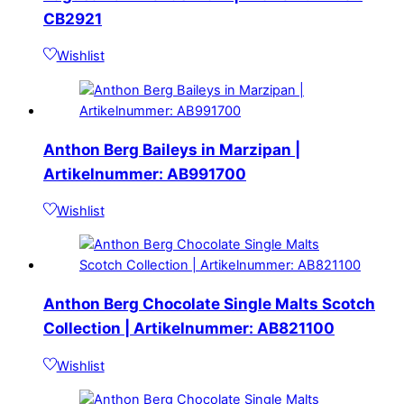
CB2921
Wishlist
Anthon Berg Baileys in Marzipan |
Artikelnummer: AB991700
Wishlist
Anthon Berg Chocolate Single Malts Scotch
Collection | Artikelnummer: AB821100
Wishlist