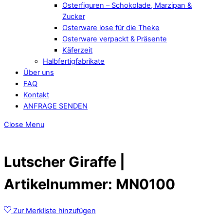
Osterfiguren – Schokolade, Marzipan &
Zucker
Osterware lose für die Theke
Osterware verpackt & Präsente
Käferzeit
Halbfertigfabrikate
Über uns
FAQ
Kontakt
ANFRAGE SENDEN
Close Menu
Lutscher Giraffe |
Artikelnummer: MN0100
Zur Merkliste hinzufügen