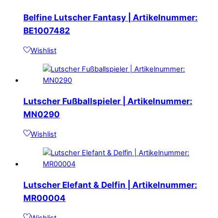
Belfine Lutscher Fantasy | Artikelnummer:
BE1007482
Wishlist
Lutscher Fußballspieler | Artikelnummer:
MN0290
Wishlist
Lutscher Elefant & Delfin | Artikelnummer:
MR00004
Wishlist