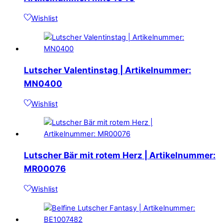
Wishlist
Lutscher Valentinstag | Artikelnummer:
MN0400
Wishlist
Lutscher Bär mit rotem Herz | Artikelnummer:
MR00076
Wishlist