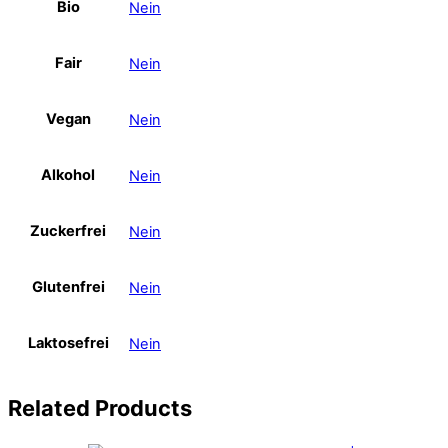
Bio
Nein
Fair
Nein
Vegan
Nein
Alkohol
Nein
Zuckerfrei
Nein
Glutenfrei
Nein
Laktosefrei
Nein
Related
Products