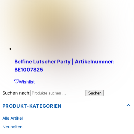
Belfine Lutscher Party | Artikelnummer:
BE1007825
Wishlist
Suchen nach:
Suchen
PRODUKT-KATEGORIEN
Alle Artikel
Neuheiten