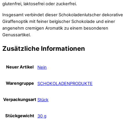
glutenfrei, laktosefrei oder zuckerfrei.
Insgesamt verbindet dieser Schokoladenlutscher dekorative
Giraffenoptik mit feiner belgischer Schokolade und einer
angenehm cremigen Aromatik zu einem besonderen
Genussartikel.
Zusätzliche Informationen
Neuer Artikel
Nein
Warengruppe
SCHOKOLADENPRODUKTE
Verpackungsart
Stück
Stückgewicht
30 g