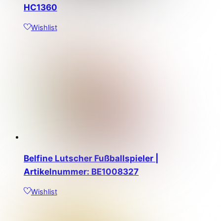
HC1360
Wishlist
Belfine Lutscher Fußballspieler |
Artikelnummer: BE1008327
Wishlist