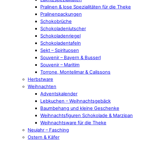
Pralinen & lose Spezialitäten für die Theke
Pralinenpackungen
Schokobrüche
Schokoladenlutscher
Schokoladenriegel
Schokoladentafeln
Sekt – Spirituosen
Souvenir – Bayern & Busserl
Souvenir – Maritim
Torrone, Montelimar & Calissons
Herbstware
Weihnachten
Adventskalender
Lebkuchen – Weihnachtsgebäck
Baumbehang und kleine Geschenke
Weihnachtsfiguren Schokolade & Marzipan
Weihnachtsware für die Theke
Neujahr – Fasching
Ostern & Käfer