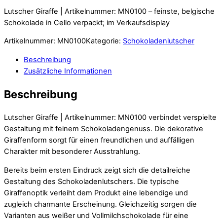
Lutscher Giraffe | Artikelnummer: MN0100 – feinste, belgische
Schokolade in Cello verpackt; im Verkaufsdisplay
Artikelnummer:
MN0100
Kategorie:
Schokoladenlutscher
Beschreibung
Zusätzliche Informationen
Beschreibung
Lutscher Giraffe | Artikelnummer: MN0100 verbindet verspielte
Gestaltung mit feinem Schokoladengenuss. Die dekorative
Giraffenform sorgt für einen freundlichen und auffälligen
Charakter mit besonderer Ausstrahlung.
Bereits beim ersten Eindruck zeigt sich die detailreiche
Gestaltung des Schokoladenlutschers. Die typische
Giraffenoptik verleiht dem Produkt eine lebendige und
zugleich charmante Erscheinung. Gleichzeitig sorgen die
Varianten aus weißer und Vollmilchschokolade für eine