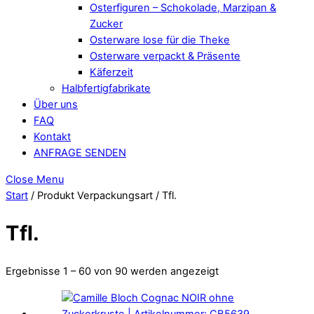
Osterfiguren – Schokolade, Marzipan &
Zucker
Osterware lose für die Theke
Osterware verpackt & Präsente
Käferzeit
Halbfertigfabrikate
Über uns
FAQ
Kontakt
ANFRAGE SENDEN
Close Menu
Start
/ Produkt Verpackungsart / Tfl.
Tfl.
Ergebnisse 1 – 60 von 90 werden angezeigt