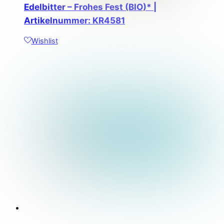
Edelbitter – Frohes Fest (BIO)* |
Artikelnummer: KR4581
Wishlist