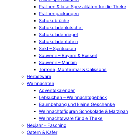
Pralinen & lose Spezialitäten für die Theke
Pralinenpackungen
Schokobrüche
Schokoladenlutscher
Schokoladenriegel
Schokoladentafeln
Sekt – Spirituosen
Souvenir – Bayern & Busserl
Souvenir – Maritim
Torrone, Montelimar & Calissons
Herbstware
Weihnachten
Adventskalender
Lebkuchen – Weihnachtsgebäck
Baumbehang und kleine Geschenke
Weihnachtsfiguren Schokolade & Marzipan
Weihnachtsware für die Theke
Neujahr – Fasching
Ostern & Käfer