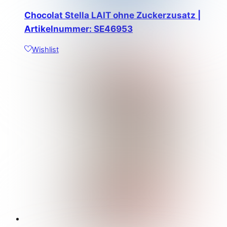
Chocolat Stella LAIT ohne Zuckerzusatz |
Artikelnummer: SE46953
Wishlist