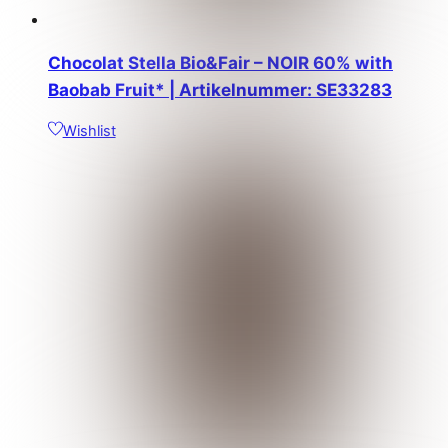
Chocolat Stella Bio&Fair – NOIR 60% with
Baobab Fruit* | Artikelnummer: SE33283
Wishlist