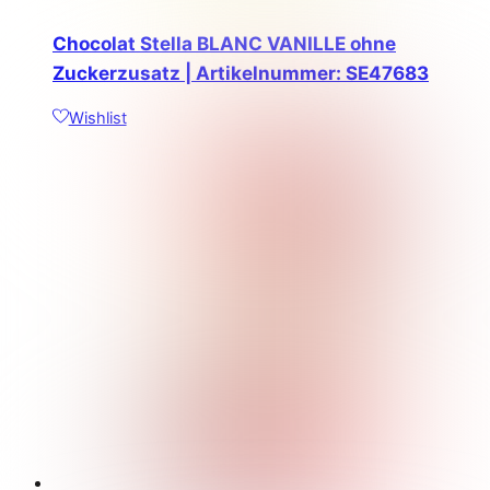
Chocolat Stella BLANC VANILLE ohne
Zuckerzusatz | Artikelnummer: SE47683
Wishlist