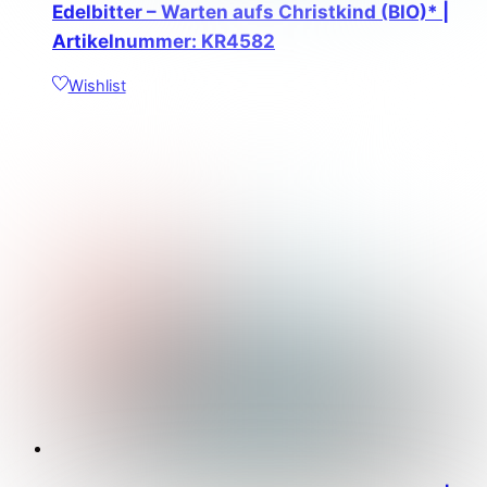
Edelbitter – Warten aufs Christkind (BIO)* |
Artikelnummer: KR4582
Wishlist