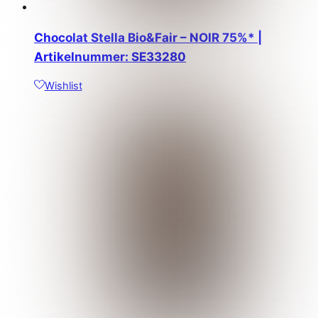
Chocolat Stella Bio&Fair – NOIR 75%* |
Artikelnummer: SE33280
Wishlist