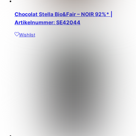
Chocolat Stella Bio&Fair – NOIR 92%* |
Artikelnummer: SE42044
Wishlist