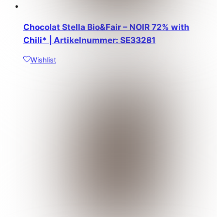
Chocolat Stella Bio&Fair – NOIR 72% with
Chili* | Artikelnummer: SE33281
Wishlist