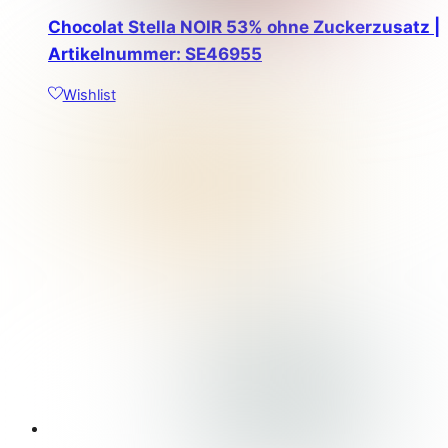
Chocolat Stella NOIR 53% ohne Zuckerzusatz |
Artikelnummer: SE46955
Wishlist