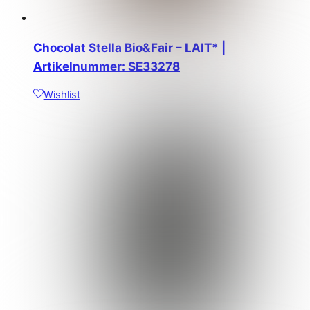
Chocolat Stella Bio&Fair – LAIT* |
Artikelnummer: SE33278
Wishlist