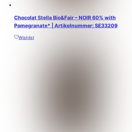
Chocolat Stella Bio&Fair – NOIR 60% with
Pomegranate* | Artikelnummer: SE33209
Wishlist