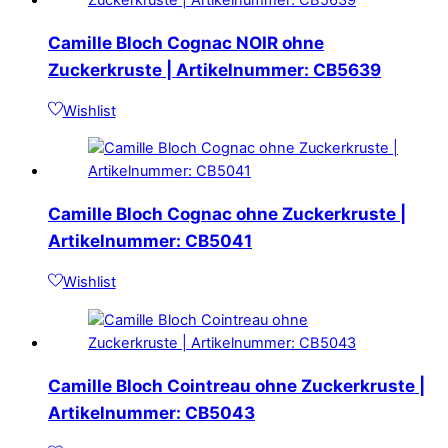
Camille Bloch Cognac NOIR ohne
Zuckerkruste | Artikelnummer: CB5639
Wishlist
Camille Bloch Cognac ohne Zuckerkruste |
Artikelnummer: CB5041
Wishlist
Camille Bloch Cointreau ohne Zuckerkruste |
Artikelnummer: CB5043