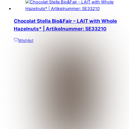
Chocolat Stella Bio&Fair – LAIT with Whole
Hazelnuts* | Artikelnummer: SE33210
Wishlist