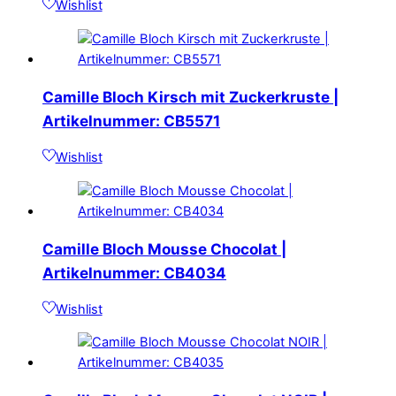
Wishlist
Camille Bloch Kirsch mit Zuckerkruste |
Artikelnummer: CB5571
Wishlist
Camille Bloch Mousse Chocolat |
Artikelnummer: CB4034
Wishlist