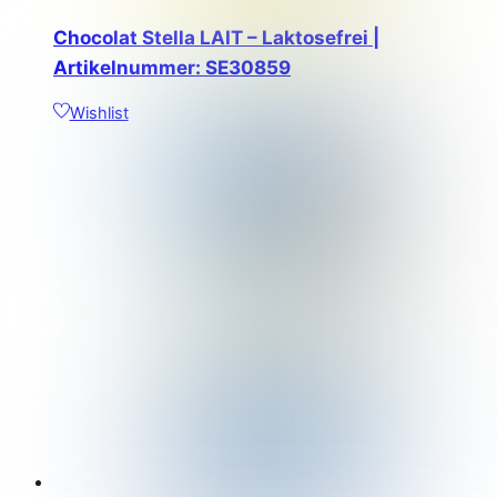
Chocolat Stella LAIT – Laktosefrei |
Artikelnummer: SE30859
Wishlist