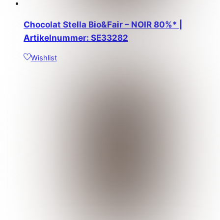
Chocolat Stella Bio&Fair – NOIR 80%* |
Artikelnummer: SE33282
Wishlist